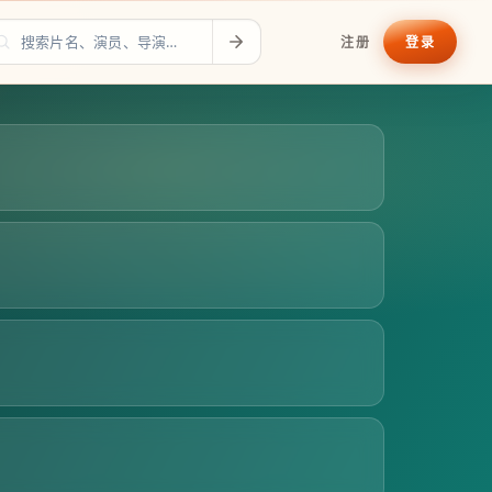
注册
登录